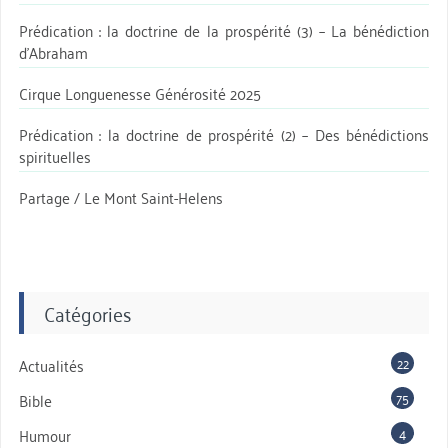
Prédication : la doctrine de la prospérité (3) – La bénédiction
d’Abraham
Cirque Longuenesse Générosité 2025
Prédication : la doctrine de prospérité (2) – Des bénédictions
spirituelles
Partage / Le Mont Saint-Helens
Catégories
22
Actualités
75
Bible
4
Humour