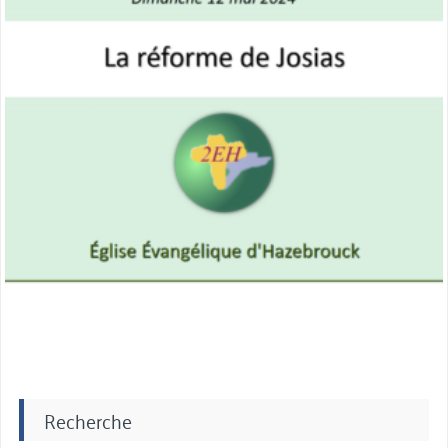
Recherche