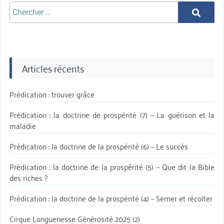
Chercher
Chercher
aprè:
Articles récents
Prédication : trouver grâce
Prédication : la doctrine de prospérité (7) – La guérison et la
maladie
Prédication : la doctrine de la prospérité (6) – Le succès
Prédication : la doctrine de la prospérité (5) – Que dit la Bible
des riches ?
Prédication : la doctrine de la prospérité (4) – Semer et récolter
Cirque Longuenesse Générosité 2025 (2)