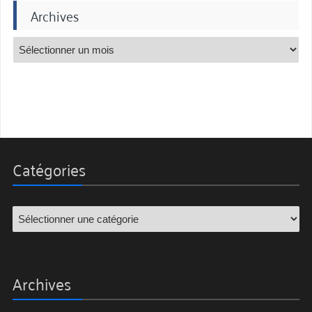
Archives
Catégories
Archives