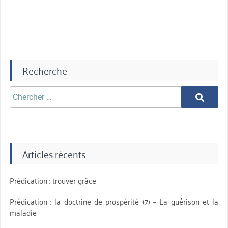
Recherche
Chercher
Chercher
aprè:
Articles récents
Prédication : trouver grâce
Prédication : la doctrine de prospérité (7) – La guérison et la
maladie