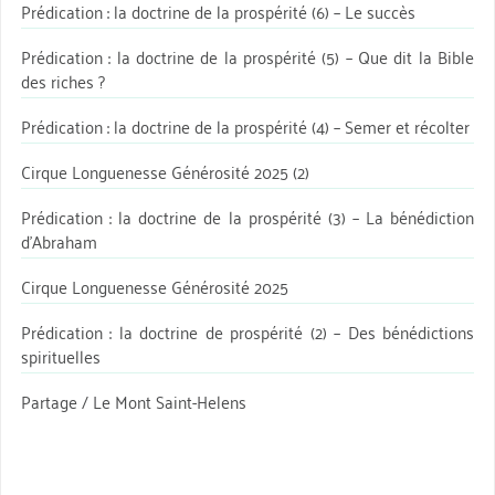
Prédication : la doctrine de la prospérité (6) – Le succès
Prédication : la doctrine de la prospérité (5) – Que dit la Bible
des riches ?
Prédication : la doctrine de la prospérité (4) – Semer et récolter
Cirque Longuenesse Générosité 2025 (2)
Prédication : la doctrine de la prospérité (3) – La bénédiction
d’Abraham
Cirque Longuenesse Générosité 2025
Prédication : la doctrine de prospérité (2) – Des bénédictions
spirituelles
Partage / Le Mont Saint-Helens