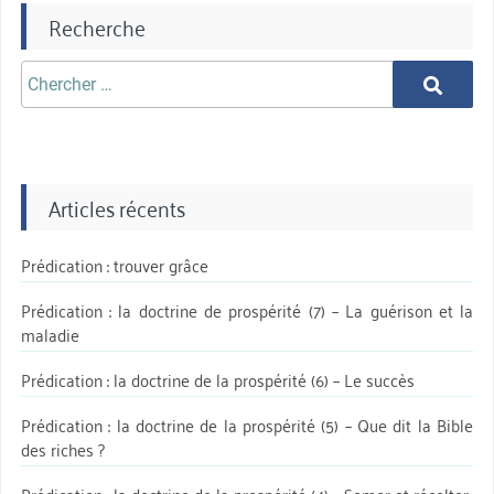
Recherche
Chercher
Chercher
aprè:
Articles récents
Prédication : trouver grâce
Prédication : la doctrine de prospérité (7) – La guérison et la
maladie
Prédication : la doctrine de la prospérité (6) – Le succès
Prédication : la doctrine de la prospérité (5) – Que dit la Bible
des riches ?