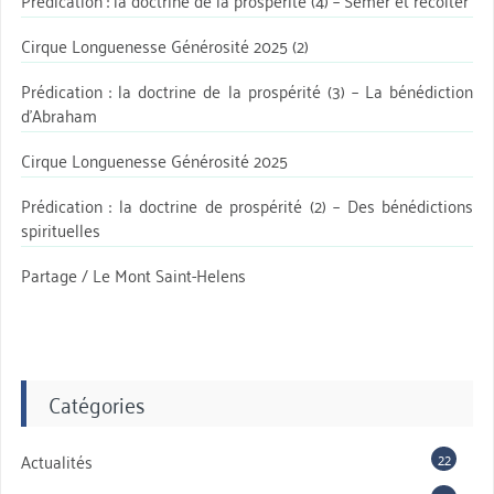
Prédication : la doctrine de la prospérité (4) – Semer et récolter
Cirque Longuenesse Générosité 2025 (2)
Prédication : la doctrine de la prospérité (3) – La bénédiction
d’Abraham
Cirque Longuenesse Générosité 2025
Prédication : la doctrine de prospérité (2) – Des bénédictions
spirituelles
Partage / Le Mont Saint-Helens
Catégories
22
Actualités