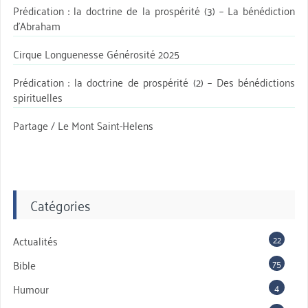
Prédication : la doctrine de la prospérité (3) – La bénédiction
d’Abraham
Cirque Longuenesse Générosité 2025
Prédication : la doctrine de prospérité (2) – Des bénédictions
spirituelles
Partage / Le Mont Saint-Helens
Catégories
22
Actualités
75
Bible
4
Humour