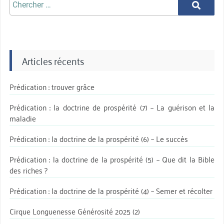
Chercher
Chercher
aprè:
Articles récents
Prédication : trouver grâce
Prédication : la doctrine de prospérité (7) – La guérison et la
maladie
Prédication : la doctrine de la prospérité (6) – Le succès
Prédication : la doctrine de la prospérité (5) – Que dit la Bible
des riches ?
Prédication : la doctrine de la prospérité (4) – Semer et récolter
Cirque Longuenesse Générosité 2025 (2)