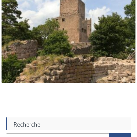
Recherche