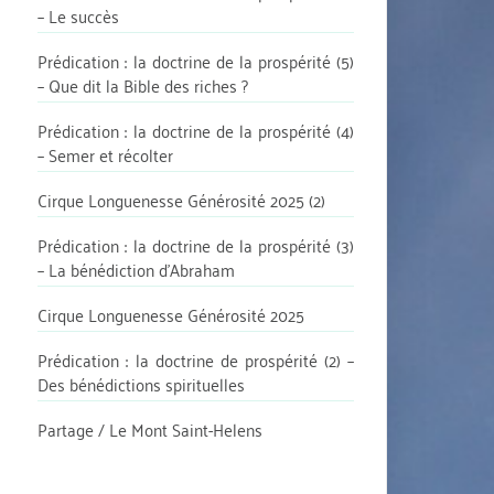
– Le succès
Prédication : la doctrine de la prospérité (5)
– Que dit la Bible des riches ?
Prédication : la doctrine de la prospérité (4)
– Semer et récolter
Cirque Longuenesse Générosité 2025 (2)
Prédication : la doctrine de la prospérité (3)
– La bénédiction d’Abraham
Cirque Longuenesse Générosité 2025
Prédication : la doctrine de prospérité (2) –
Des bénédictions spirituelles
Partage / Le Mont Saint-Helens