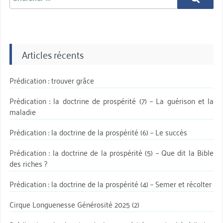
aprè:
Articles récents
Prédication : trouver grâce
Prédication : la doctrine de prospérité (7) – La guérison et la
maladie
Prédication : la doctrine de la prospérité (6) – Le succès
Prédication : la doctrine de la prospérité (5) – Que dit la Bible
des riches ?
Prédication : la doctrine de la prospérité (4) – Semer et récolter
Cirque Longuenesse Générosité 2025 (2)