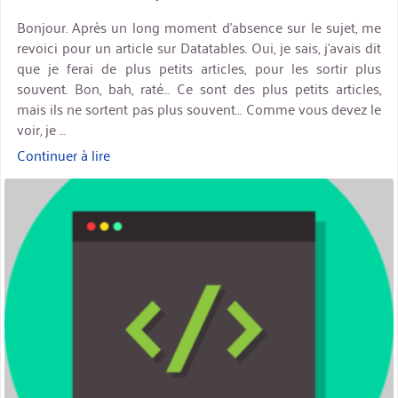
Bonjour. Après un long moment d’absence sur le sujet, me
revoici pour un article sur Datatables. Oui, je sais, j’avais dit
que je ferai de plus petits articles, pour les sortir plus
souvent. Bon, bah, raté… Ce sont des plus petits articles,
mais ils ne sortent pas plus souvent… Comme vous devez le
voir, je …
Continuer à lire
« Datatables
–
miniature
Chargement
via
ajax »