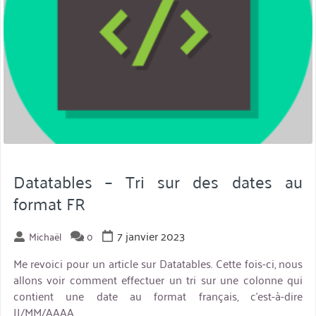
Datatables – Tri sur des dates au
format FR
7 janvier 2023
Michaël
0
Me revoici pour un article sur Datatables. Cette fois-ci, nous
allons voir comment effectuer un tri sur une colonne qui
contient une date au format français, c’est-à-dire
JJ/MM/AAAA.