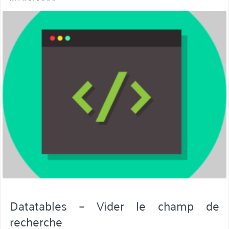
miniature
Datatables – Vider le champ de
recherche