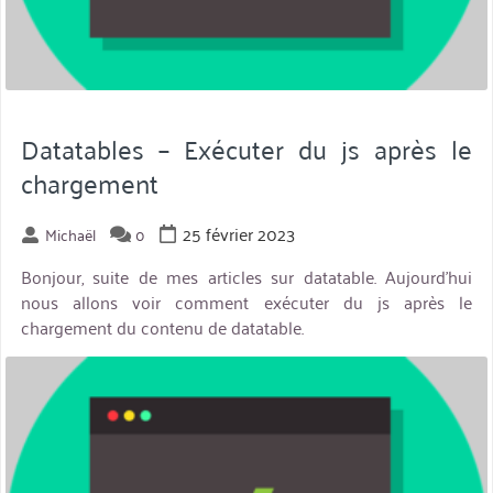
Datatables – Exécuter du js après le
chargement
25 février 2023
Michaël
0
Bonjour, suite de mes articles sur datatable. Aujourd’hui
nous allons voir comment exécuter du js après le
chargement du contenu de datatable.
miniature