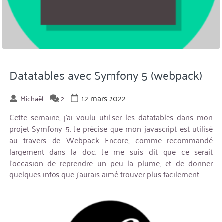
Datatables avec Symfony 5 (webpack)
12 mars 2022
Michaël
2
Cette semaine, j’ai voulu utiliser les datatables dans mon
projet Symfony 5. Je précise que mon javascript est utilisé
au travers de Webpack Encore, comme recommandé
largement dans la doc. Je me suis dit que ce serait
l’occasion de reprendre un peu la plume, et de donner
quelques infos que j’aurais aimé trouver plus facilement.
miniature