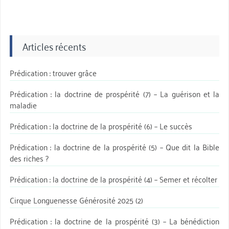
Articles récents
Prédication : trouver grâce
Prédication : la doctrine de prospérité (7) – La guérison et la
maladie
Prédication : la doctrine de la prospérité (6) – Le succès
Prédication : la doctrine de la prospérité (5) – Que dit la Bible
des riches ?
Prédication : la doctrine de la prospérité (4) – Semer et récolter
Cirque Longuenesse Générosité 2025 (2)
Prédication : la doctrine de la prospérité (3) – La bénédiction