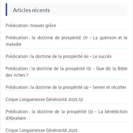
Articles récents
Prédication : trouver grâce
Prédication : la doctrine de prospérité (7) – La guérison et la
maladie
Prédication : la doctrine de la prospérité (6) – Le succès
Prédication : la doctrine de la prospérité (5) – Que dit la Bible
des riches ?
Prédication : la doctrine de la prospérité (4) – Semer et récolter
Cirque Longuenesse Générosité 2025 (2)
Prédication : la doctrine de la prospérité (3) – La bénédiction
d’Abraham
Cirque Longuenesse Générosité 2025