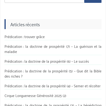
aprè:
Articles récents
Prédication : trouver grâce
Prédication : la doctrine de prospérité (7) – La guérison et la
maladie
Prédication : la doctrine de la prospérité (6) – Le succès
Prédication : la doctrine de la prospérité (5) – Que dit la Bible
des riches ?
Prédication : la doctrine de la prospérité (4) – Semer et récolter
Cirque Longuenesse Générosité 2025 (2)
Prédication : la doctrine de la prospérité (3) – La bénédiction