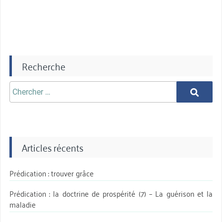
Recherche
Chercher
Chercher
aprè:
Articles récents
Prédication : trouver grâce
Prédication : la doctrine de prospérité (7) – La guérison et la
maladie