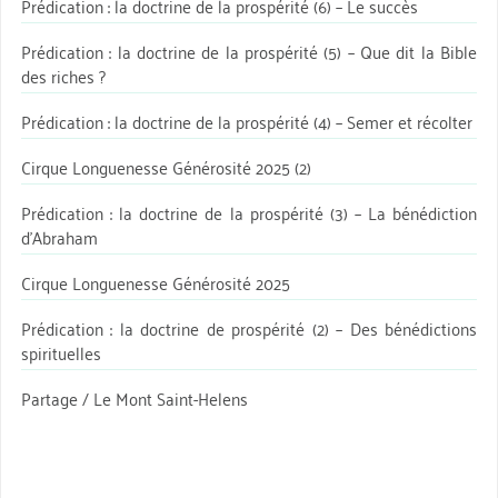
Prédication : la doctrine de la prospérité (6) – Le succès
Prédication : la doctrine de la prospérité (5) – Que dit la Bible
des riches ?
Prédication : la doctrine de la prospérité (4) – Semer et récolter
Cirque Longuenesse Générosité 2025 (2)
Prédication : la doctrine de la prospérité (3) – La bénédiction
d’Abraham
Cirque Longuenesse Générosité 2025
Prédication : la doctrine de prospérité (2) – Des bénédictions
spirituelles
Partage / Le Mont Saint-Helens