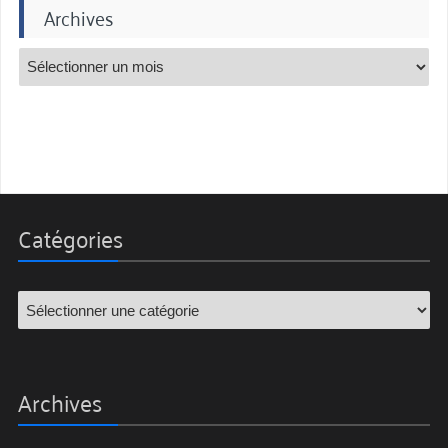
Archives
Catégories
Archives