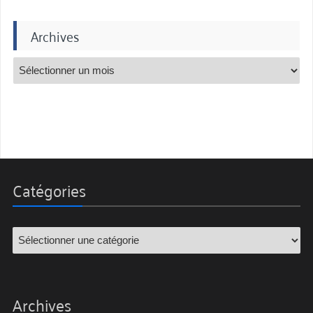
Archives
Catégories
Archives