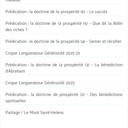
Prédication : la doctrine de la prospérité (6) – Le succès
Prédication : la doctrine de la prospérité (5) – Que dit la Bible
des riches ?
Prédication : la doctrine de la prospérité (4) – Semer et récolter
Cirque Longuenesse Générosité 2025 (2)
Prédication : la doctrine de la prospérité (3) – La bénédiction
d’Abraham
Cirque Longuenesse Générosité 2025
Prédication : la doctrine de prospérité (2) – Des bénédictions
spirituelles
Partage / Le Mont Saint-Helens