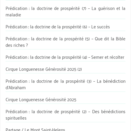
Prédication : la doctrine de prospérité (7) – La guérison et la
maladie
Prédication : la doctrine de la prospérité (6) – Le succès
Prédication : la doctrine de la prospérité (5) – Que dit la Bible
des riches ?
Prédication : la doctrine de la prospérité (4) – Semer et récolter
Cirque Longuenesse Générosité 2025 (2)
Prédication : la doctrine de la prospérité (3) – La bénédiction
d’Abraham
Cirque Longuenesse Générosité 2025
Prédication : la doctrine de prospérité (2) – Des bénédictions
spirituelles
Partage / Le Mont Saint-Helens