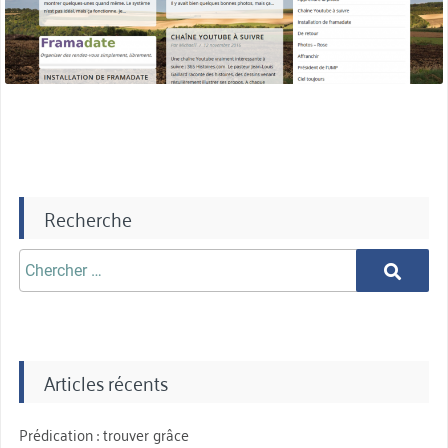
Recherche
Chercher
Chercher
aprè:
Articles récents
Prédication : trouver grâce