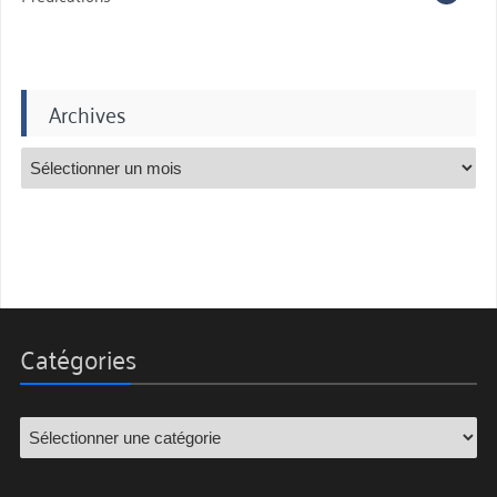
Archives
Catégories