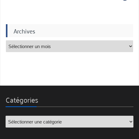
Archives
Catégories