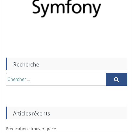
Recherche
Chercher
Chercher
aprè:
Articles récents
Prédication : trouver grâce