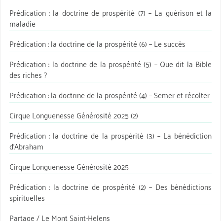
Prédication : la doctrine de prospérité (7) – La guérison et la
maladie
Prédication : la doctrine de la prospérité (6) – Le succès
Prédication : la doctrine de la prospérité (5) – Que dit la Bible
des riches ?
Prédication : la doctrine de la prospérité (4) – Semer et récolter
Cirque Longuenesse Générosité 2025 (2)
Prédication : la doctrine de la prospérité (3) – La bénédiction
d’Abraham
Cirque Longuenesse Générosité 2025
Prédication : la doctrine de prospérité (2) – Des bénédictions
spirituelles
Partage / Le Mont Saint-Helens