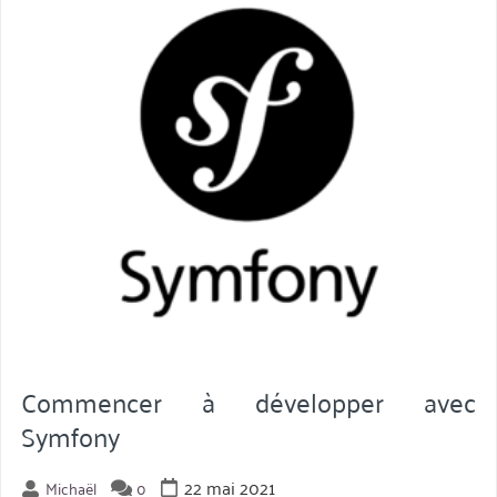
Commencer à développer avec
Symfony
22 mai 2021
Michaël
0