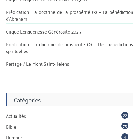
Prédication : la doctrine de la prospérité (3) – La bénédiction
d’Abraham
Cirque Longuenesse Générosité 2025
Prédication : la doctrine de prospérité (2) – Des bénédictions
spirituelles
Partage / Le Mont Saint-Helens
Catégories
22
Actualités
75
Bible
4
Humour