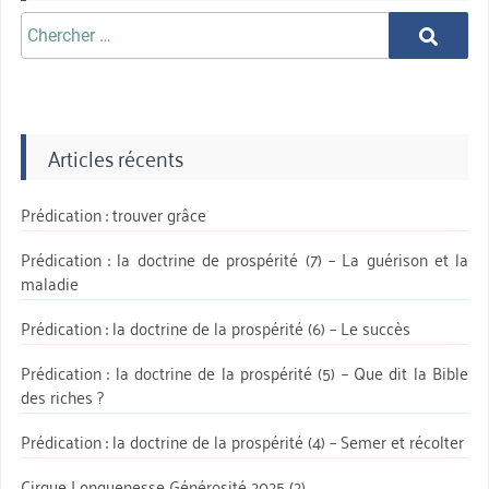
Chercher
Chercher
aprè:
Articles récents
Prédication : trouver grâce
Prédication : la doctrine de prospérité (7) – La guérison et la
maladie
Prédication : la doctrine de la prospérité (6) – Le succès
Prédication : la doctrine de la prospérité (5) – Que dit la Bible
des riches ?
Prédication : la doctrine de la prospérité (4) – Semer et récolter
Cirque Longuenesse Générosité 2025 (2)