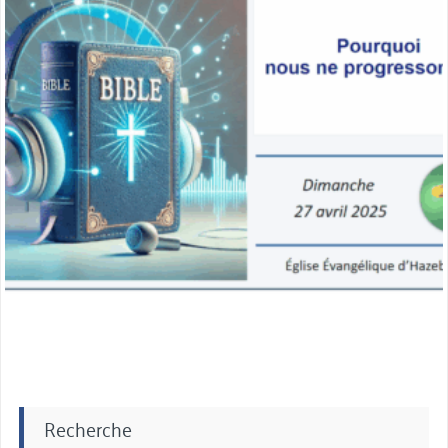
Recherche