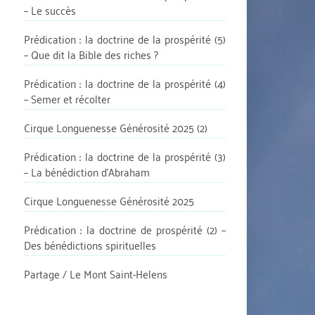
– Le succès
Prédication : la doctrine de la prospérité (5)
– Que dit la Bible des riches ?
Prédication : la doctrine de la prospérité (4)
– Semer et récolter
Cirque Longuenesse Générosité 2025 (2)
Prédication : la doctrine de la prospérité (3)
– La bénédiction d’Abraham
Cirque Longuenesse Générosité 2025
Prédication : la doctrine de prospérité (2) –
Des bénédictions spirituelles
Partage / Le Mont Saint-Helens