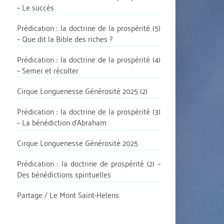
– Le succès
Prédication : la doctrine de la prospérité (5)
– Que dit la Bible des riches ?
Prédication : la doctrine de la prospérité (4)
– Semer et récolter
Cirque Longuenesse Générosité 2025 (2)
Prédication : la doctrine de la prospérité (3)
– La bénédiction d’Abraham
Cirque Longuenesse Générosité 2025
Prédication : la doctrine de prospérité (2) –
Des bénédictions spirituelles
Partage / Le Mont Saint-Helens