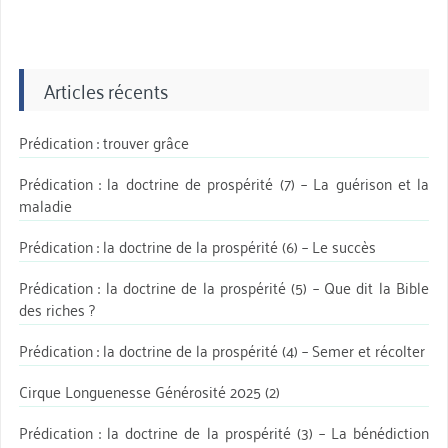
Articles récents
Prédication : trouver grâce
Prédication : la doctrine de prospérité (7) – La guérison et la
maladie
Prédication : la doctrine de la prospérité (6) – Le succès
Prédication : la doctrine de la prospérité (5) – Que dit la Bible
des riches ?
Prédication : la doctrine de la prospérité (4) – Semer et récolter
Cirque Longuenesse Générosité 2025 (2)
Prédication : la doctrine de la prospérité (3) – La bénédiction