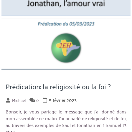
Prédication: la religiosité ou la foi ?
5 février 2023
Michaël
0
Bonsoir, je vous partage le message que j’ai donné dans
mon assemblée ce matin. J’ai ai parlé de religiosité et de foi,
au travers des exemples de Saül et Jonathan en 1 Samuel 13
et 14.