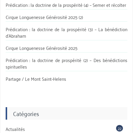
Prédication : la doctrine de la prospérité (4) – Semer et récolter
Cirque Longuenesse Générosité 2025 (2)
Prédication : la doctrine de la prospérité (3) – La bénédiction
d’Abraham
Cirque Longuenesse Générosité 2025
Prédication : la doctrine de prospérité (2) – Des bénédictions
spirituelles
Partage / Le Mont Saint-Helens
Catégories
22
Actualités