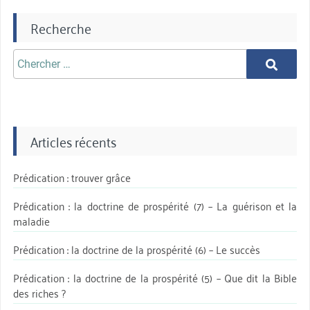
Recherche
Chercher
Chercher
aprè:
Articles récents
Prédication : trouver grâce
Prédication : la doctrine de prospérité (7) – La guérison et la
maladie
Prédication : la doctrine de la prospérité (6) – Le succès
Prédication : la doctrine de la prospérité (5) – Que dit la Bible
des riches ?