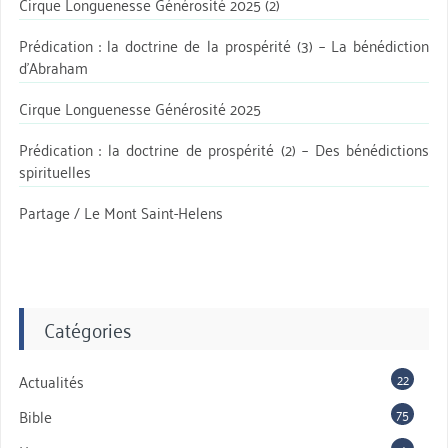
Cirque Longuenesse Générosité 2025 (2)
Prédication : la doctrine de la prospérité (3) – La bénédiction
d’Abraham
Cirque Longuenesse Générosité 2025
Prédication : la doctrine de prospérité (2) – Des bénédictions
spirituelles
Partage / Le Mont Saint-Helens
Catégories
22
Actualités
75
Bible