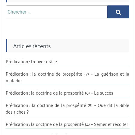
Chercher
Chercher
aprè:
Articles récents
Prédication : trouver grâce
Prédication : la doctrine de prospérité (7) – La guérison et la
maladie
Prédication : la doctrine de la prospérité (6) – Le succès
Prédication : la doctrine de la prospérité (5) – Que dit la Bible
des riches ?
Prédication : la doctrine de la prospérité (4) – Semer et récolter