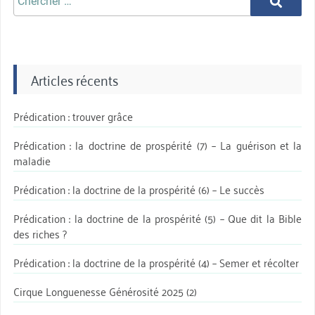
Chercher
aprè:
Articles récents
Prédication : trouver grâce
Prédication : la doctrine de prospérité (7) – La guérison et la
maladie
Prédication : la doctrine de la prospérité (6) – Le succès
Prédication : la doctrine de la prospérité (5) – Que dit la Bible
des riches ?
Prédication : la doctrine de la prospérité (4) – Semer et récolter
Cirque Longuenesse Générosité 2025 (2)