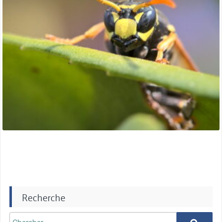
Recherche
Chercher