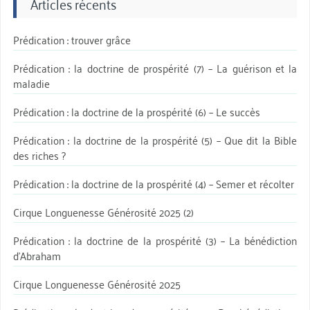
Articles récents
Prédication : trouver grâce
Prédication : la doctrine de prospérité (7) – La guérison et la
maladie
Prédication : la doctrine de la prospérité (6) – Le succès
Prédication : la doctrine de la prospérité (5) – Que dit la Bible
des riches ?
Prédication : la doctrine de la prospérité (4) – Semer et récolter
Cirque Longuenesse Générosité 2025 (2)
Prédication : la doctrine de la prospérité (3) – La bénédiction
d’Abraham
Cirque Longuenesse Générosité 2025