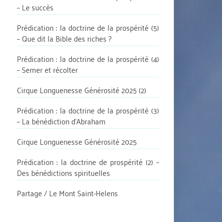
– Le succès
Prédication : la doctrine de la prospérité (5)
– Que dit la Bible des riches ?
Prédication : la doctrine de la prospérité (4)
– Semer et récolter
Cirque Longuenesse Générosité 2025 (2)
Prédication : la doctrine de la prospérité (3)
– La bénédiction d’Abraham
Cirque Longuenesse Générosité 2025
Prédication : la doctrine de prospérité (2) –
Des bénédictions spirituelles
Partage / Le Mont Saint-Helens