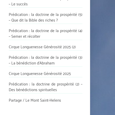
– Le succès
Prédication : la doctrine de la prospérité (5)
– Que dit la Bible des riches ?
Prédication : la doctrine de la prospérité (4)
– Semer et récolter
Cirque Longuenesse Générosité 2025 (2)
Prédication : la doctrine de la prospérité (3)
– La bénédiction d’Abraham
Cirque Longuenesse Générosité 2025
Prédication : la doctrine de prospérité (2) –
Des bénédictions spirituelles
Partage / Le Mont Saint-Helens