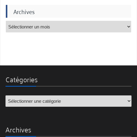
Archives
Catégories
Archives