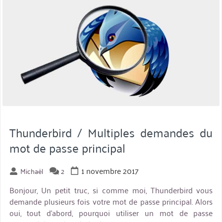
Thunderbird / Multiples demandes du
mot de passe principal
1 novembre 2017
Michaël
2
Bonjour, Un petit truc, si comme moi, Thunderbird vous
demande plusieurs fois votre mot de passe principal. Alors
oui, tout d’abord, pourquoi utiliser un mot de passe