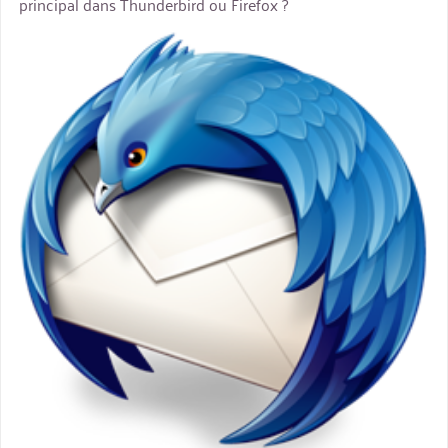
principal dans Thunderbird ou Firefox ?
miniature