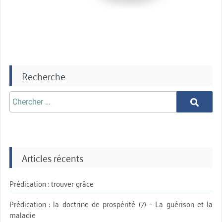
Recherche
Chercher
Chercher
aprè:
Articles récents
Prédication : trouver grâce
Prédication : la doctrine de prospérité (7) – La guérison et la
maladie