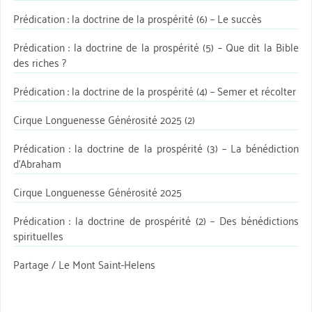
Prédication : la doctrine de la prospérité (6) – Le succès
Prédication : la doctrine de la prospérité (5) – Que dit la Bible
des riches ?
Prédication : la doctrine de la prospérité (4) – Semer et récolter
Cirque Longuenesse Générosité 2025 (2)
Prédication : la doctrine de la prospérité (3) – La bénédiction
d’Abraham
Cirque Longuenesse Générosité 2025
Prédication : la doctrine de prospérité (2) – Des bénédictions
spirituelles
Partage / Le Mont Saint-Helens