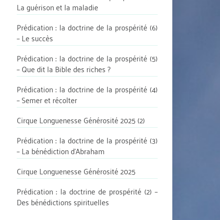
La guérison et la maladie
Prédication : la doctrine de la prospérité (6)
– Le succès
Prédication : la doctrine de la prospérité (5)
– Que dit la Bible des riches ?
Prédication : la doctrine de la prospérité (4)
– Semer et récolter
Cirque Longuenesse Générosité 2025 (2)
Prédication : la doctrine de la prospérité (3)
– La bénédiction d’Abraham
Cirque Longuenesse Générosité 2025
Prédication : la doctrine de prospérité (2) –
Des bénédictions spirituelles