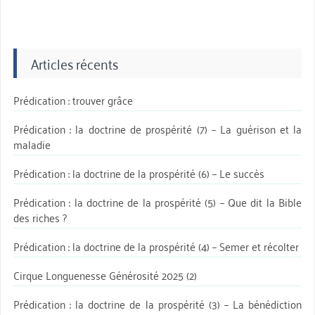
Articles récents
Prédication : trouver grâce
Prédication : la doctrine de prospérité (7) – La guérison et la
maladie
Prédication : la doctrine de la prospérité (6) – Le succès
Prédication : la doctrine de la prospérité (5) – Que dit la Bible
des riches ?
Prédication : la doctrine de la prospérité (4) – Semer et récolter
Cirque Longuenesse Générosité 2025 (2)
Prédication : la doctrine de la prospérité (3) – La bénédiction