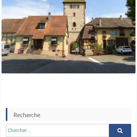
Recherche
Chercher
Chercher
aprè: