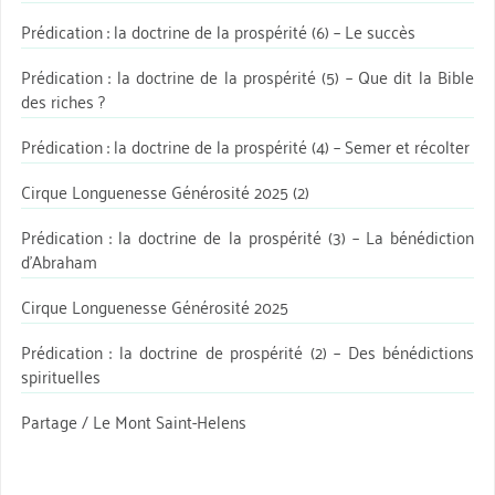
Prédication : la doctrine de la prospérité (6) – Le succès
Prédication : la doctrine de la prospérité (5) – Que dit la Bible
des riches ?
Prédication : la doctrine de la prospérité (4) – Semer et récolter
Cirque Longuenesse Générosité 2025 (2)
Prédication : la doctrine de la prospérité (3) – La bénédiction
d’Abraham
Cirque Longuenesse Générosité 2025
Prédication : la doctrine de prospérité (2) – Des bénédictions
spirituelles
Partage / Le Mont Saint-Helens