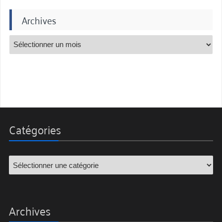
Archives
Catégories
Archives