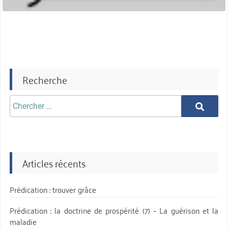
Recherche
Chercher
Chercher
aprè:
Articles récents
Prédication : trouver grâce
Prédication : la doctrine de prospérité (7) – La guérison et la
maladie