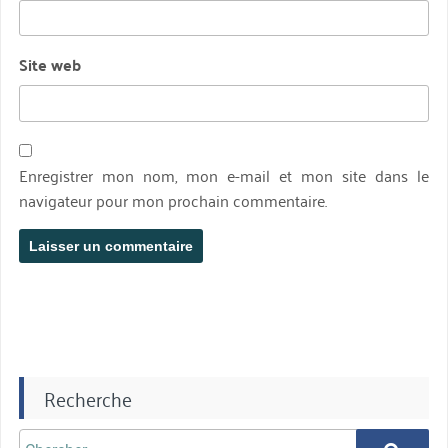
Site web
Enregistrer mon nom, mon e-mail et mon site dans le
navigateur pour mon prochain commentaire.
Recherche
Chercher