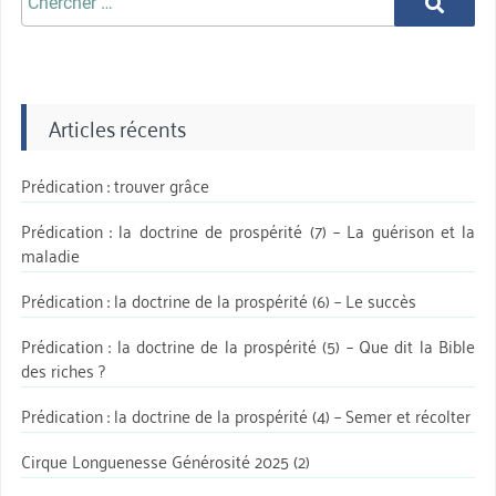
Chercher
aprè:
Articles récents
Prédication : trouver grâce
Prédication : la doctrine de prospérité (7) – La guérison et la
maladie
Prédication : la doctrine de la prospérité (6) – Le succès
Prédication : la doctrine de la prospérité (5) – Que dit la Bible
des riches ?
Prédication : la doctrine de la prospérité (4) – Semer et récolter
Cirque Longuenesse Générosité 2025 (2)