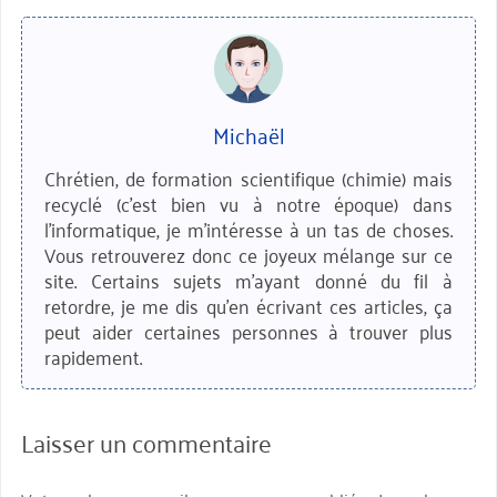
Michaël
Chrétien, de formation scientifique (chimie) mais
recyclé (c'est bien vu à notre époque) dans
l'informatique, je m'intéresse à un tas de choses.
Vous retrouverez donc ce joyeux mélange sur ce
site. Certains sujets m'ayant donné du fil à
retordre, je me dis qu'en écrivant ces articles, ça
peut aider certaines personnes à trouver plus
rapidement.
Laisser un commentaire