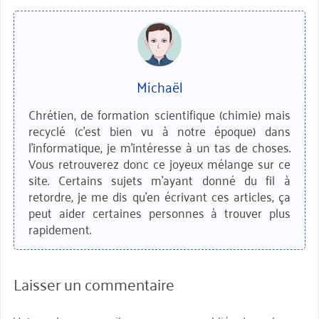
Michaël
Chrétien, de formation scientifique (chimie) mais
recyclé (c'est bien vu à notre époque) dans
l'informatique, je m'intéresse à un tas de choses.
Vous retrouverez donc ce joyeux mélange sur ce
site. Certains sujets m'ayant donné du fil à
retordre, je me dis qu'en écrivant ces articles, ça
peut aider certaines personnes à trouver plus
rapidement.
Laisser un commentaire