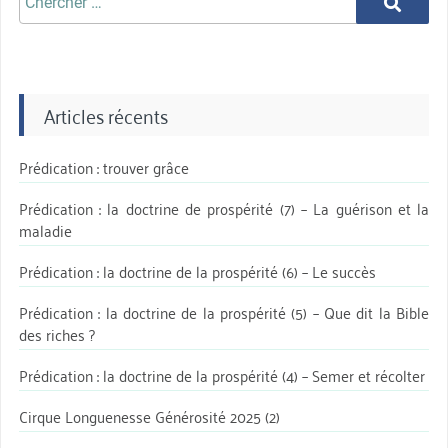
Chercher
aprè:
Articles récents
Prédication : trouver grâce
Prédication : la doctrine de prospérité (7) – La guérison et la
maladie
Prédication : la doctrine de la prospérité (6) – Le succès
Prédication : la doctrine de la prospérité (5) – Que dit la Bible
des riches ?
Prédication : la doctrine de la prospérité (4) – Semer et récolter
Cirque Longuenesse Générosité 2025 (2)