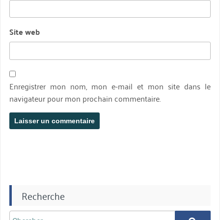
Site web
Enregistrer mon nom, mon e-mail et mon site dans le
navigateur pour mon prochain commentaire.
Recherche
Chercher