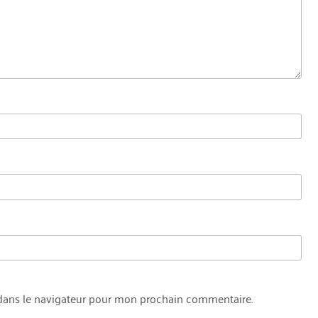
dans le navigateur pour mon prochain commentaire.