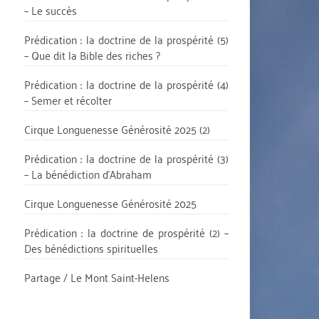
– Le succès
Prédication : la doctrine de la prospérité (5)
– Que dit la Bible des riches ?
Prédication : la doctrine de la prospérité (4)
– Semer et récolter
Cirque Longuenesse Générosité 2025 (2)
Prédication : la doctrine de la prospérité (3)
– La bénédiction d’Abraham
Cirque Longuenesse Générosité 2025
Prédication : la doctrine de prospérité (2) –
Des bénédictions spirituelles
Partage / Le Mont Saint-Helens