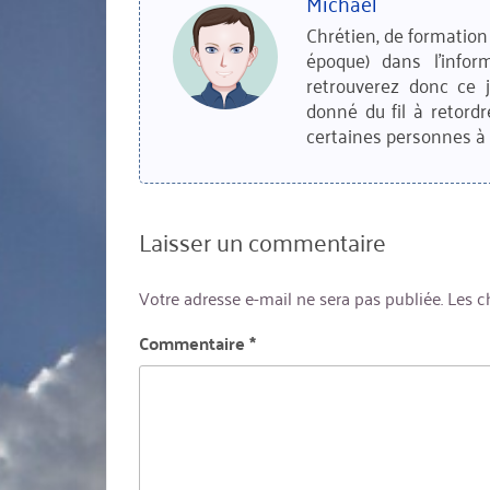
Michaël
Chrétien, de formation 
époque) dans l'infor
retrouverez donc ce 
donné du fil à retordr
certaines personnes à 
Laisser un commentaire
Votre adresse e-mail ne sera pas publiée.
Les c
Commentaire
*