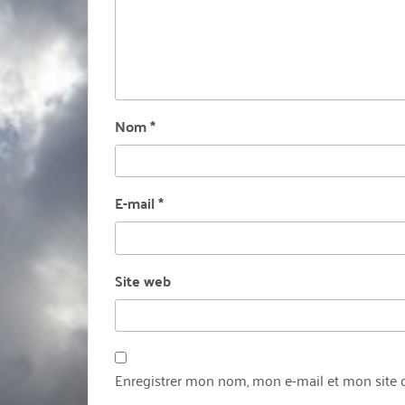
Nom
*
E-mail
*
Site web
Enregistrer mon nom, mon e-mail et mon site 