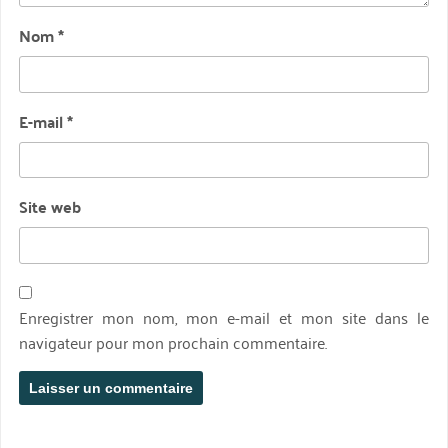
Nom
*
E-mail
*
Site web
Enregistrer mon nom, mon e-mail et mon site dans le
navigateur pour mon prochain commentaire.