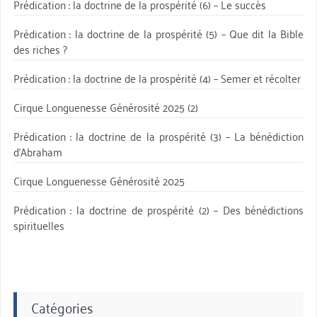
Prédication : la doctrine de la prospérité (6) – Le succès
Prédication : la doctrine de la prospérité (5) – Que dit la Bible
des riches ?
Prédication : la doctrine de la prospérité (4) – Semer et récolter
Cirque Longuenesse Générosité 2025 (2)
Prédication : la doctrine de la prospérité (3) – La bénédiction
d’Abraham
Cirque Longuenesse Générosité 2025
Prédication : la doctrine de prospérité (2) – Des bénédictions
spirituelles
Catégories