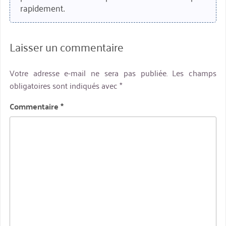
rapidement.
Laisser un commentaire
Votre adresse e-mail ne sera pas publiée.
Les champs
obligatoires sont indiqués avec
*
Commentaire
*