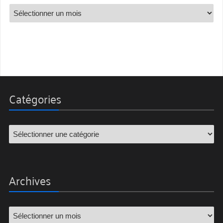
Catégories
Archives