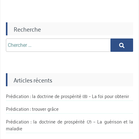
Recherche
Chercher
Chercher
aprè:
Articles récents
Prédication : la doctrine de prospérité (8) – La foi pour obtenir
Prédication : trouver grâce
Prédication : la doctrine de prospérité (7) – La guérison et la
maladie