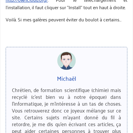
l'installation, il faut cliquer sur "Install" tout en haut à droite.
Voilà. Si mes galères peuvent éviter du boulot à certains…
Michaël
Chrétien, de formation scientifique (chimie) mais
recyclé (c'est bien vu à notre époque) dans
l'informatique, je m'intéresse à un tas de choses.
Vous retrouverez donc ce joyeux mélange sur ce
site. Certains sujets m'ayant donné du fil à
retordre, je me dis qu'en écrivant ces articles, ça
peut aider certaines personnes à trouver plus