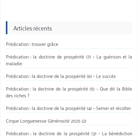
Articles récents
Prédication : trouver grâce
Prédication : la doctrine de prospérité (7) – La guérison et la
maladie
Prédication : la doctrine de la prospérité (6) – Le succès
Prédication : la doctrine de la prospérité (5) – Que dit la Bible
des riches ?
Prédication : la doctrine de la prospérité (4) – Semer et récolter
Cirque Longuenesse Générosité 2025 (2)
Prédication : la doctrine de la prospérité (3) – La bénédiction