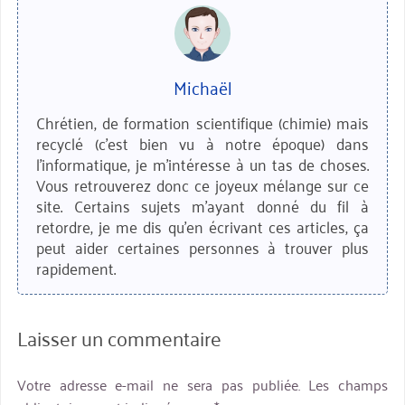
Michaël
Chrétien, de formation scientifique (chimie) mais
recyclé (c'est bien vu à notre époque) dans
l'informatique, je m'intéresse à un tas de choses.
Vous retrouverez donc ce joyeux mélange sur ce
site. Certains sujets m'ayant donné du fil à
retordre, je me dis qu'en écrivant ces articles, ça
peut aider certaines personnes à trouver plus
rapidement.
Laisser un commentaire
Votre adresse e-mail ne sera pas publiée.
Les champs