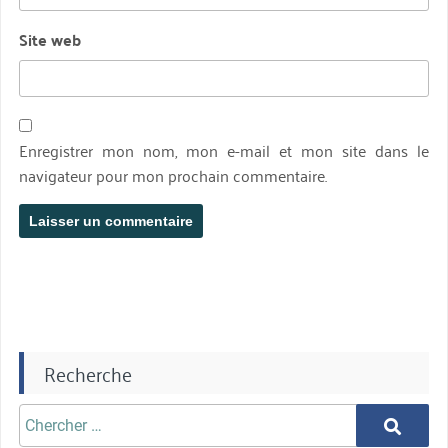
Site web
Enregistrer mon nom, mon e-mail et mon site dans le
navigateur pour mon prochain commentaire.
Recherche
Chercher
Chercher
aprè: