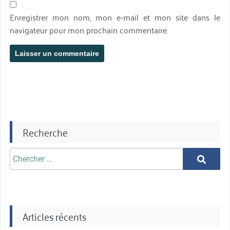
Enregistrer mon nom, mon e-mail et mon site dans le
navigateur pour mon prochain commentaire.
Recherche
Chercher
Chercher
aprè:
Articles récents