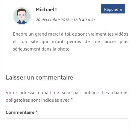
MichaelT
dit :
Répondre
20 décembre 2016 à 16 h 40 min
Encore un grand merci à toi, ce sont vraiment tes vidéos
et ton site qui m’ont permis de me lancer plus
sérieusement dans la photo.
Laisser un commentaire
Votre adresse e-mail ne sera pas publiée.
Les champs
obligatoires sont indiqués avec
*
Commentaire
*