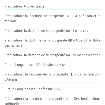
Prédication : trouver grâce
Prédication : la doctrine de prospérité (7) – La guérison et la
maladie
Prédication : la doctrine de la prospérité (6) – Le succès
Prédication : la doctrine de la prospérité (5) – Que dit la Bible
des riches ?
Prédication : la doctrine de la prospérité (4) – Semer et récolter
Cirque Longuenesse Générosité 2025 (2)
Prédication : la doctrine de la prospérité (3) – La bénédiction
d’Abraham
Cirque Longuenesse Générosité 2025
Prédication : la doctrine de prospérité (2) – Des bénédictions
spirituelles