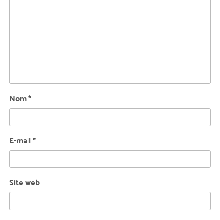
Nom
*
E-mail
*
Site web