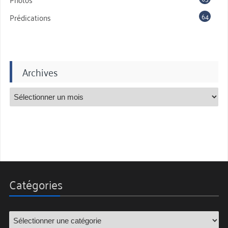
64
Prédications
Archives
Catégories