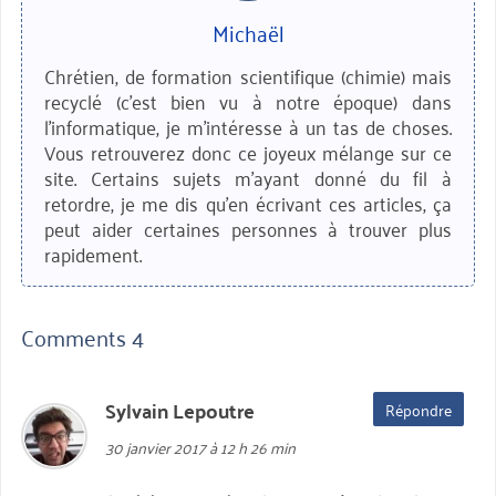
Michaël
Chrétien, de formation scientifique (chimie) mais
recyclé (c'est bien vu à notre époque) dans
l'informatique, je m'intéresse à un tas de choses.
Vous retrouverez donc ce joyeux mélange sur ce
site. Certains sujets m'ayant donné du fil à
retordre, je me dis qu'en écrivant ces articles, ça
peut aider certaines personnes à trouver plus
rapidement.
Comments 4
Sylvain Lepoutre
dit :
Répondre
30 janvier 2017 à 12 h 26 min