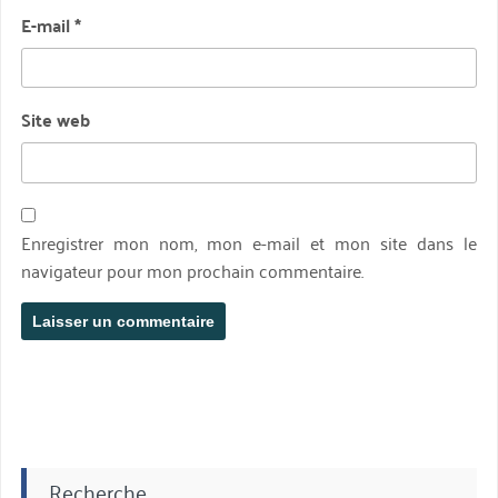
E-mail
*
Site web
Enregistrer mon nom, mon e-mail et mon site dans le
navigateur pour mon prochain commentaire.
Recherche