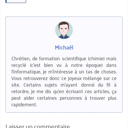
Michaël
Chrétien, de formation scientifique (chimie) mais
recyclé (c'est bien vu à notre époque) dans
l'informatique, je m'intéresse à un tas de choses.
Vous retrouverez donc ce joyeux mélange sur ce
site. Certains sujets m'ayant donné du fil à
retordre, je me dis qu'en écrivant ces articles, ça
peut aider certaines personnes à trouver plus
rapidement.
Laisser un commentaire