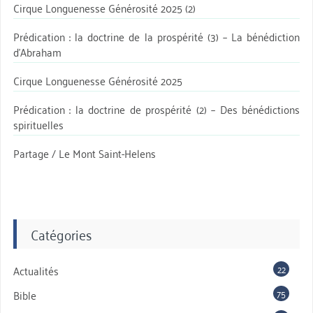
Cirque Longuenesse Générosité 2025 (2)
Prédication : la doctrine de la prospérité (3) – La bénédiction
d’Abraham
Cirque Longuenesse Générosité 2025
Prédication : la doctrine de prospérité (2) – Des bénédictions
spirituelles
Partage / Le Mont Saint-Helens
Catégories
22
Actualités
75
Bible