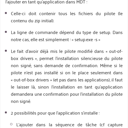
l’ajouter en tant qu’application dans MDT :
Celle-ci doit contenir tous les fichiers du pilote (le
contenu du zip initial).
La ligne de commande dépend du type de setup. Dans
notre cas, elle est simplement : « setup.exe -s »
Le fait d’avoir déjà mis le pilote modifié dans « out-of-
box drivers », permet l’installation silencieuse du pilote
non signé, sans demande de confirmation. Même si le
pilote n’est pas installé si on le place seulement dans
« out-of-box drivers » (et pas dans les applications), il faut
le laisser là, sinon l’installation en tant qu’application
demandera une confirmation pour l’installation du pilote
non signé.
2 possibilités pour que l’application s’installe :
L’ajouter dans la séquence de tâche (cf capture