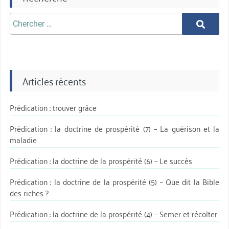
Chercher
Chercher
aprè:
Articles récents
Prédication : trouver grâce
Prédication : la doctrine de prospérité (7) – La guérison et la
maladie
Prédication : la doctrine de la prospérité (6) – Le succès
Prédication : la doctrine de la prospérité (5) – Que dit la Bible
des riches ?
Prédication : la doctrine de la prospérité (4) – Semer et récolter