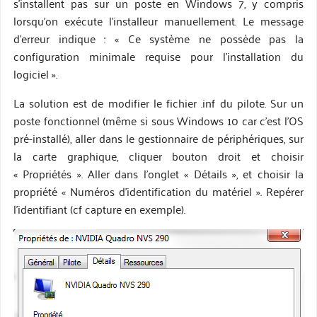
s’installent pas sur un poste en Windows 7, y compris
lorsqu’on exécute l’installeur manuellement. Le message
d’erreur indique : « Ce système ne possède pas la
configuration minimale requise pour l’installation du
logiciel ».
La solution est de modifier le fichier .inf du pilote. Sur un
poste fonctionnel (même si sous Windows 10 car c’est l’OS
pré-installé), aller dans le gestionnaire de périphériques, sur
la carte graphique, cliquer bouton droit et choisir
« Propriétés ». Aller dans l’onglet « Détails », et choisir la
propriété « Numéros d’identification du matériel ». Repérer
l’identifiant (cf capture en exemple).