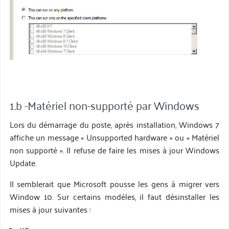
1.b -Matériel non-supporté par Windows
Lors du démarrage du poste, après installation, Windows 7
affiche un message « Unsupported hardware » ou « Matériel
non supporté ». Il refuse de faire les mises à jour Windows
Update.
Il semblerait que Microsoft pousse les gens à migrer vers
Window 10. Sur certains modèles, il faut désinstaller les
mises à jour suivantes :