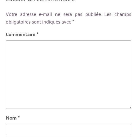
Votre adresse e-mail ne sera pas publiée.
Les champs
obligatoires sont indiqués avec
*
Commentaire
*
Nom
*