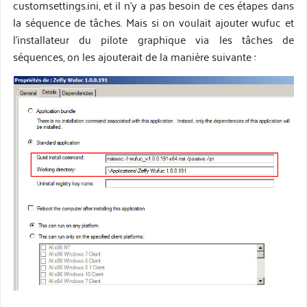
customsettings.ini, et il n’y a pas besoin de ces étapes dans
la séquence de tâches. Mais si on voulait ajouter wufuc et
l’installateur du pilote graphique via les tâches de
séquences, on les ajouterait de la manière suivante :