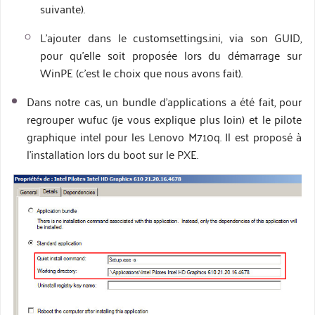
suivante).
L’ajouter dans le customsettings.ini, via son GUID,
pour qu’elle soit proposée lors du démarrage sur
WinPE (c’est le choix que nous avons fait).
Dans notre cas, un bundle d’applications a été fait, pour
regrouper wufuc (je vous explique plus loin) et le pilote
graphique intel pour les Lenovo M710q. Il est proposé à
l’installation lors du boot sur le PXE.