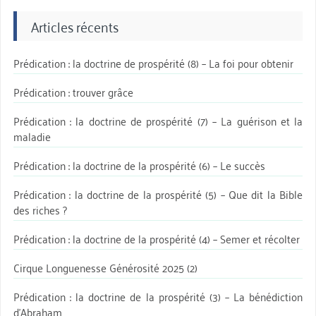
Articles récents
Prédication : la doctrine de prospérité (8) – La foi pour obtenir
Prédication : trouver grâce
Prédication : la doctrine de prospérité (7) – La guérison et la
maladie
Prédication : la doctrine de la prospérité (6) – Le succès
Prédication : la doctrine de la prospérité (5) – Que dit la Bible
des riches ?
Prédication : la doctrine de la prospérité (4) – Semer et récolter
Cirque Longuenesse Générosité 2025 (2)
Prédication : la doctrine de la prospérité (3) – La bénédiction
d’Abraham