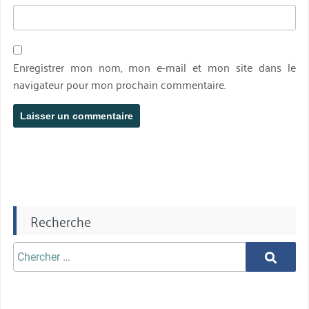
Enregistrer mon nom, mon e-mail et mon site dans le
navigateur pour mon prochain commentaire.
Recherche
Chercher
Chercher
aprè: