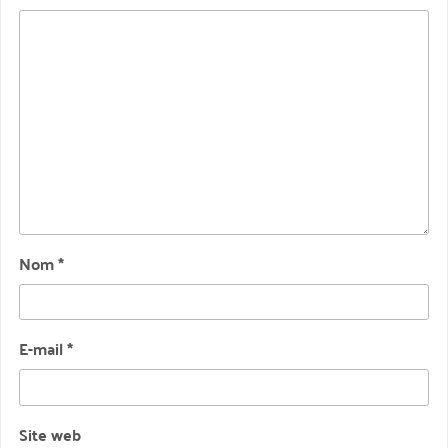
Nom
*
E-mail
*
Site web