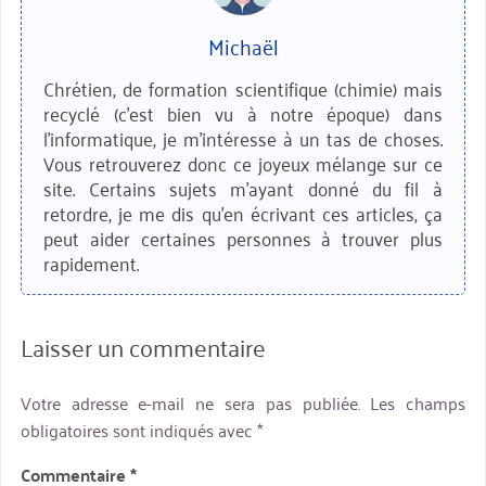
Michaël
Chrétien, de formation scientifique (chimie) mais
recyclé (c'est bien vu à notre époque) dans
l'informatique, je m'intéresse à un tas de choses.
Vous retrouverez donc ce joyeux mélange sur ce
site. Certains sujets m'ayant donné du fil à
retordre, je me dis qu'en écrivant ces articles, ça
peut aider certaines personnes à trouver plus
rapidement.
Laisser un commentaire
Votre adresse e-mail ne sera pas publiée.
Les champs
obligatoires sont indiqués avec
*
Commentaire
*