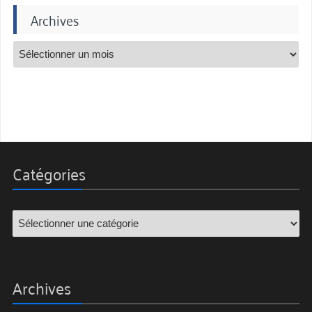
Archives
Catégories
Archives