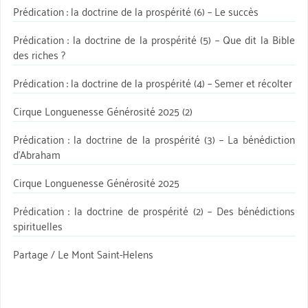
Prédication : la doctrine de la prospérité (6) – Le succès
Prédication : la doctrine de la prospérité (5) – Que dit la Bible
des riches ?
Prédication : la doctrine de la prospérité (4) – Semer et récolter
Cirque Longuenesse Générosité 2025 (2)
Prédication : la doctrine de la prospérité (3) – La bénédiction
d’Abraham
Cirque Longuenesse Générosité 2025
Prédication : la doctrine de prospérité (2) – Des bénédictions
spirituelles
Partage / Le Mont Saint-Helens