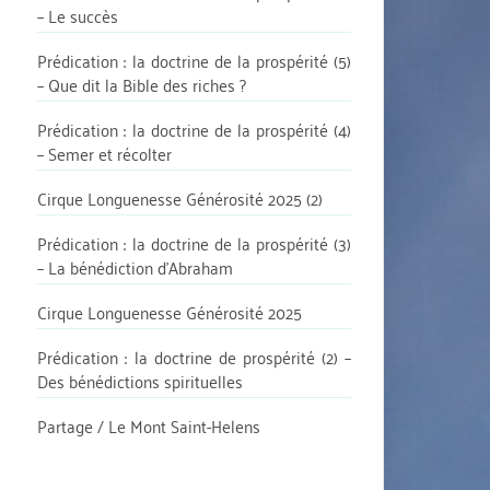
– Le succès
Prédication : la doctrine de la prospérité (5)
– Que dit la Bible des riches ?
Prédication : la doctrine de la prospérité (4)
– Semer et récolter
Cirque Longuenesse Générosité 2025 (2)
Prédication : la doctrine de la prospérité (3)
– La bénédiction d’Abraham
Cirque Longuenesse Générosité 2025
Prédication : la doctrine de prospérité (2) –
Des bénédictions spirituelles
Partage / Le Mont Saint-Helens