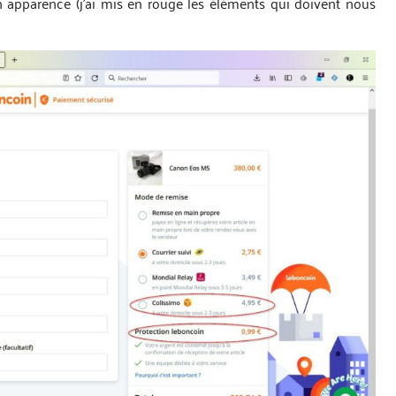
 apparence (j’ai mis en rouge les éléments qui doivent nous