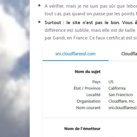
A vérifier, mais je ne suis pas sûr que l
tout cas, pas quand on passe par les points 
Surtout : le site n’est pas le bon. Vous
différence est subtile, mais elle est de taille
par Gandi, en France. Ce faux certificat est 