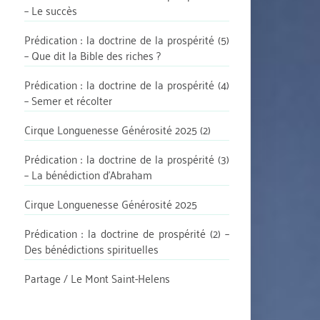
– Le succès
Prédication : la doctrine de la prospérité (5)
– Que dit la Bible des riches ?
Prédication : la doctrine de la prospérité (4)
– Semer et récolter
Cirque Longuenesse Générosité 2025 (2)
Prédication : la doctrine de la prospérité (3)
– La bénédiction d’Abraham
Cirque Longuenesse Générosité 2025
Prédication : la doctrine de prospérité (2) –
Des bénédictions spirituelles
Partage / Le Mont Saint-Helens