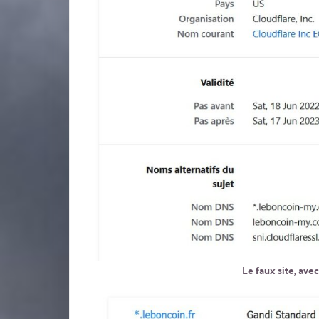
Le faux site, avec