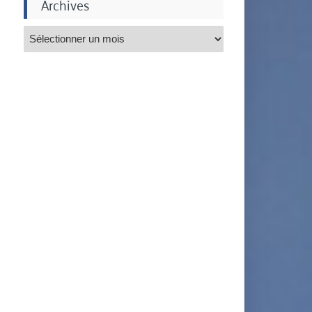
Archives