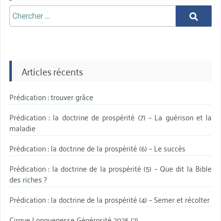
Chercher
Chercher
aprè:
Articles récents
Prédication : trouver grâce
Prédication : la doctrine de prospérité (7) – La guérison et la
maladie
Prédication : la doctrine de la prospérité (6) – Le succès
Prédication : la doctrine de la prospérité (5) – Que dit la Bible
des riches ?
Prédication : la doctrine de la prospérité (4) – Semer et récolter
Cirque Longuenesse Générosité 2025 (2)