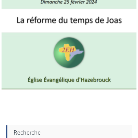
Recherche