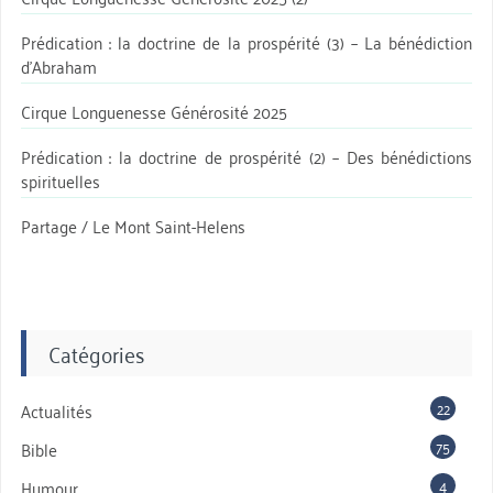
Prédication : la doctrine de la prospérité (3) – La bénédiction
d’Abraham
Cirque Longuenesse Générosité 2025
Prédication : la doctrine de prospérité (2) – Des bénédictions
spirituelles
Partage / Le Mont Saint-Helens
Catégories
22
Actualités
75
Bible
4
Humour