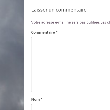
Laisser un commentaire
Votre adresse e-mail ne sera pas publiée.
Les c
Commentaire
*
Nom
*