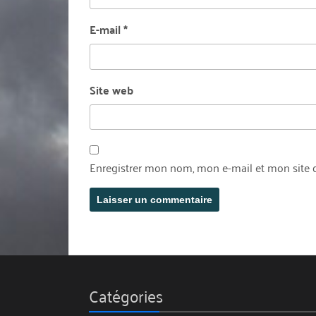
E-mail
*
Site web
Enregistrer mon nom, mon e-mail et mon site 
Catégories