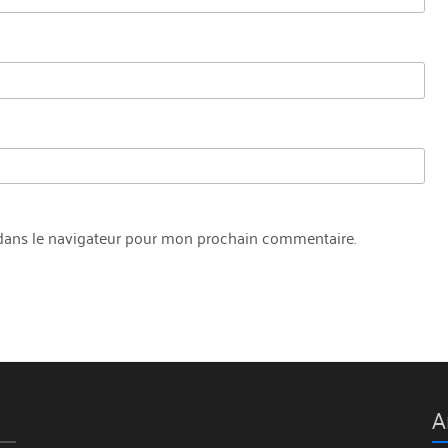
dans le navigateur pour mon prochain commentaire.
A