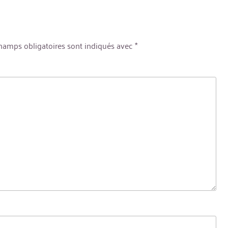
hamps obligatoires sont indiqués avec
*