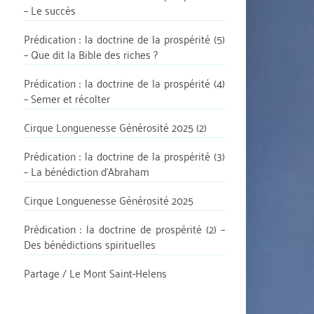
– Le succès
Prédication : la doctrine de la prospérité (5)
– Que dit la Bible des riches ?
Prédication : la doctrine de la prospérité (4)
– Semer et récolter
Cirque Longuenesse Générosité 2025 (2)
Prédication : la doctrine de la prospérité (3)
– La bénédiction d’Abraham
Cirque Longuenesse Générosité 2025
Prédication : la doctrine de prospérité (2) –
Des bénédictions spirituelles
Partage / Le Mont Saint-Helens