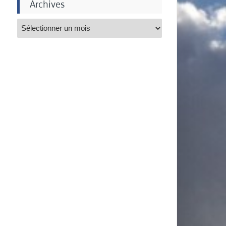
Archives