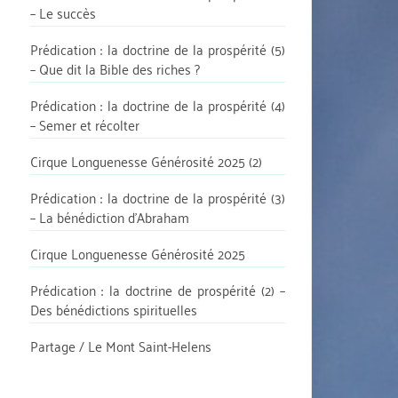
– Le succès
Prédication : la doctrine de la prospérité (5)
– Que dit la Bible des riches ?
Prédication : la doctrine de la prospérité (4)
– Semer et récolter
Cirque Longuenesse Générosité 2025 (2)
Prédication : la doctrine de la prospérité (3)
– La bénédiction d’Abraham
Cirque Longuenesse Générosité 2025
Prédication : la doctrine de prospérité (2) –
Des bénédictions spirituelles
Partage / Le Mont Saint-Helens