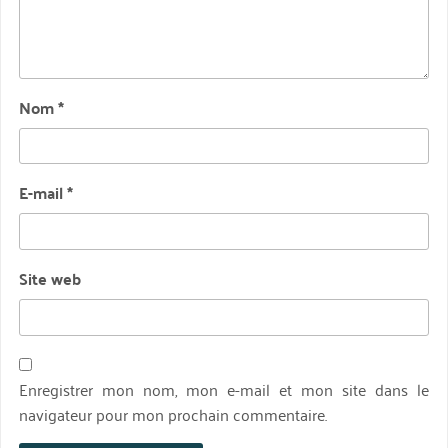
Nom
*
E-mail
*
Site web
Enregistrer mon nom, mon e-mail et mon site dans le
navigateur pour mon prochain commentaire.