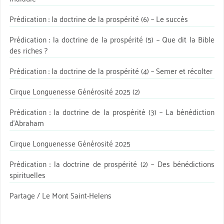
Prédication : la doctrine de la prospérité (6) – Le succès
Prédication : la doctrine de la prospérité (5) – Que dit la Bible
des riches ?
Prédication : la doctrine de la prospérité (4) – Semer et récolter
Cirque Longuenesse Générosité 2025 (2)
Prédication : la doctrine de la prospérité (3) – La bénédiction
d’Abraham
Cirque Longuenesse Générosité 2025
Prédication : la doctrine de prospérité (2) – Des bénédictions
spirituelles
Partage / Le Mont Saint-Helens