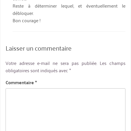
Reste à déterminer lequel, et éventuellement le
débloquer.
Bon courage !
Laisser un commentaire
Votre adresse e-mail ne sera pas publiée.
Les champs
obligatoires sont indiqués avec
*
Commentaire
*