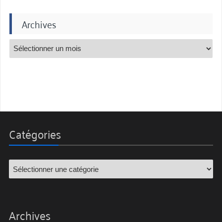
Archives
Catégories
Archives