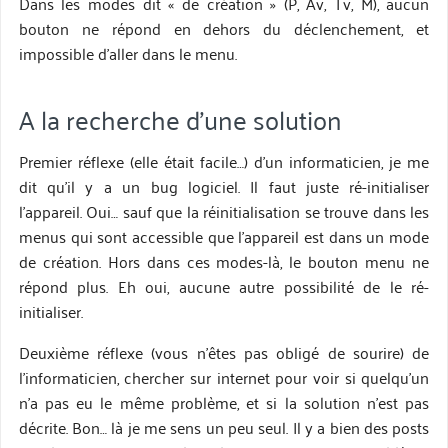
Dans les modes dit « de création » (P, Av, Tv, M), aucun
bouton ne répond en dehors du déclenchement, et
impossible d’aller dans le menu.
A la recherche d’une solution
Premier réflexe (elle était facile…) d’un informaticien, je me
dit qu’il y a un bug logiciel. Il faut juste ré-initialiser
l’appareil. Oui… sauf que la réinitialisation se trouve dans les
menus qui sont accessible que l’appareil est dans un mode
de création. Hors dans ces modes-là, le bouton menu ne
répond plus. Eh oui, aucune autre possibilité de le ré-
initialiser.
Deuxième réflexe (vous n’êtes pas obligé de sourire) de
l’informaticien, chercher sur internet pour voir si quelqu’un
n’a pas eu le même problème, et si la solution n’est pas
décrite. Bon… là je me sens un peu seul. Il y a bien des posts