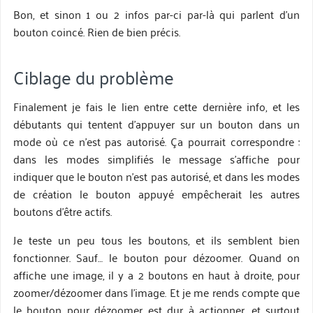
Bon, et sinon 1 ou 2 infos par-ci par-là qui parlent d’un
bouton coincé. Rien de bien précis.
Ciblage du problème
Finalement je fais le lien entre cette dernière info, et les
débutants qui tentent d’appuyer sur un bouton dans un
mode où ce n’est pas autorisé. Ça pourrait correspondre :
dans les modes simplifiés le message s’affiche pour
indiquer que le bouton n’est pas autorisé, et dans les modes
de création le bouton appuyé empêcherait les autres
boutons d’être actifs.
Je teste un peu tous les boutons, et ils semblent bien
fonctionner. Sauf… le bouton pour dézoomer. Quand on
affiche une image, il y a 2 boutons en haut à droite, pour
zoomer/dézoomer dans l’image. Et je me rends compte que
le bouton pour dézoomer est dur à actionner, et surtout