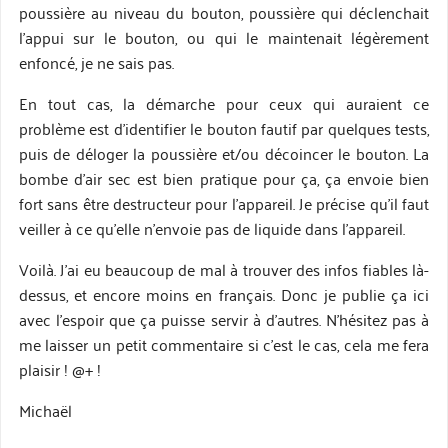
poussière au niveau du bouton, poussière qui déclenchait
l’appui sur le bouton, ou qui le maintenait légèrement
enfoncé, je ne sais pas.
En tout cas, la démarche pour ceux qui auraient ce
problème est d’identifier le bouton fautif par quelques tests,
puis de déloger la poussière et/ou décoincer le bouton. La
bombe d’air sec est bien pratique pour ça, ça envoie bien
fort sans être destructeur pour l’appareil. Je précise qu’il faut
veiller à ce qu’elle n’envoie pas de liquide dans l’appareil.
Voilà. J’ai eu beaucoup de mal à trouver des infos fiables là-
dessus, et encore moins en français. Donc je publie ça ici
avec l’espoir que ça puisse servir à d’autres. N’hésitez pas à
me laisser un petit commentaire si c’est le cas, cela me fera
plaisir ! @+ !
Michaël