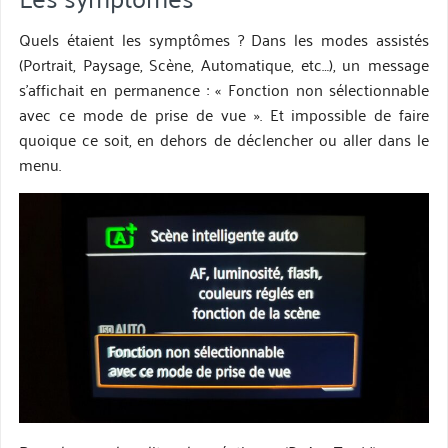
Quels étaient les symptômes ? Dans les modes assistés
(Portrait, Paysage, Scène, Automatique, etc…), un message
s’affichait en permanence : « Fonction non sélectionnable
avec ce mode de prise de vue ». Et impossible de faire
quoique ce soit, en dehors de déclencher ou aller dans le
menu.