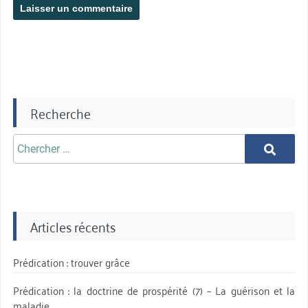
Recherche
Chercher
Chercher
aprè:
Articles récents
Prédication : trouver grâce
Prédication : la doctrine de prospérité (7) – La guérison et la
maladie