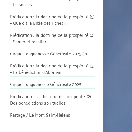
– Le succès
Prédication : la doctrine de la prospérité (5)
– Que dit la Bible des riches ?
Prédication : la doctrine de la prospérité (4)
– Semer et récolter
Cirque Longuenesse Générosité 2025 (2)
Prédication : la doctrine de la prospérité (3)
– La bénédiction d’Abraham
Cirque Longuenesse Générosité 2025
Prédication : la doctrine de prospérité (2) –
Des bénédictions spirituelles
Partage / Le Mont Saint-Helens