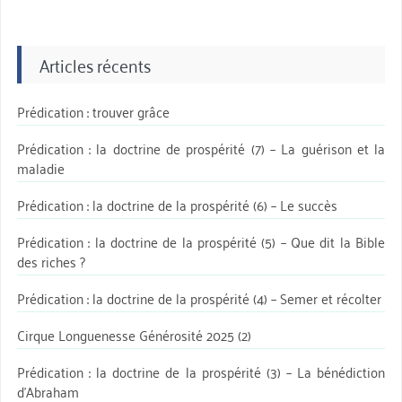
Articles récents
Prédication : trouver grâce
Prédication : la doctrine de prospérité (7) – La guérison et la
maladie
Prédication : la doctrine de la prospérité (6) – Le succès
Prédication : la doctrine de la prospérité (5) – Que dit la Bible
des riches ?
Prédication : la doctrine de la prospérité (4) – Semer et récolter
Cirque Longuenesse Générosité 2025 (2)
Prédication : la doctrine de la prospérité (3) – La bénédiction
d’Abraham