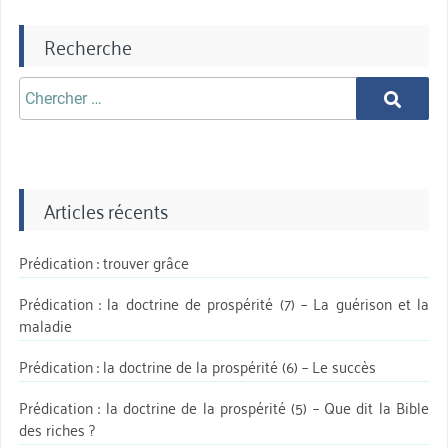
Recherche
Chercher
Chercher
aprè:
Articles récents
Prédication : trouver grâce
Prédication : la doctrine de prospérité (7) – La guérison et la
maladie
Prédication : la doctrine de la prospérité (6) – Le succès
Prédication : la doctrine de la prospérité (5) – Que dit la Bible
des riches ?