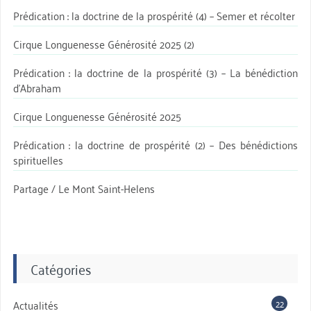
Prédication : la doctrine de la prospérité (4) – Semer et récolter
Cirque Longuenesse Générosité 2025 (2)
Prédication : la doctrine de la prospérité (3) – La bénédiction
d’Abraham
Cirque Longuenesse Générosité 2025
Prédication : la doctrine de prospérité (2) – Des bénédictions
spirituelles
Partage / Le Mont Saint-Helens
Catégories
22
Actualités