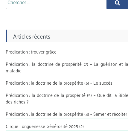
Chercher
aprè:
Articles récents
Prédication : trouver grâce
Prédication : la doctrine de prospérité (7) – La guérison et la
maladie
Prédication : la doctrine de la prospérité (6) – Le succès
Prédication : la doctrine de la prospérité (5) – Que dit la Bible
des riches ?
Prédication : la doctrine de la prospérité (4) – Semer et récolter
Cirque Longuenesse Générosité 2025 (2)