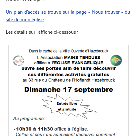
Un plan d’accès se trouve sur la page « Nous trouver » du
site de mon église.
Les détails sur l’affiche ci-dessous :