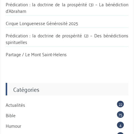
Prédication : la doctrine de la prospérité (3) – La bénédiction
d’Abraham
Cirque Longuenesse Générosité 2025
Prédication : la doctrine de prospérité (2) – Des bénédictions
spirituelles
Partage / Le Mont Saint-Helens
Catégories
22
Actualités
75
Bible
4
Humour