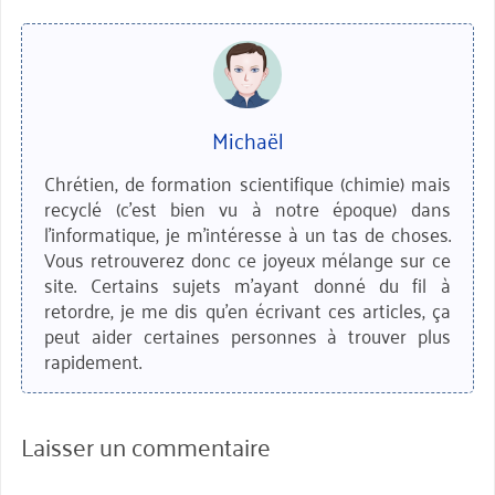
Michaël
Chrétien, de formation scientifique (chimie) mais
recyclé (c'est bien vu à notre époque) dans
l'informatique, je m'intéresse à un tas de choses.
Vous retrouverez donc ce joyeux mélange sur ce
site. Certains sujets m'ayant donné du fil à
retordre, je me dis qu'en écrivant ces articles, ça
peut aider certaines personnes à trouver plus
rapidement.
Laisser un commentaire