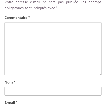
Votre adresse e-mail ne sera pas publiée.
Les champs
obligatoires sont indiqués avec
*
Commentaire
*
Nom
*
E-mail
*