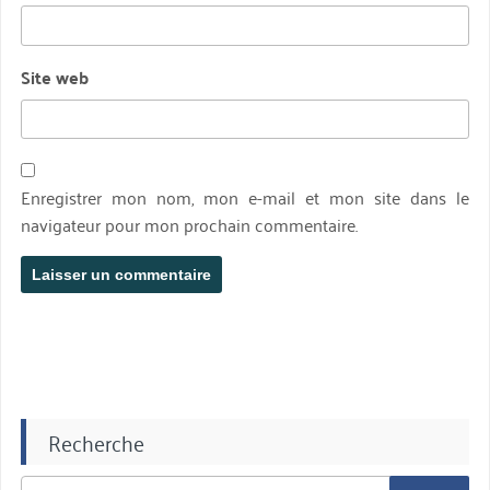
Site web
Enregistrer mon nom, mon e-mail et mon site dans le
navigateur pour mon prochain commentaire.
Recherche
Chercher