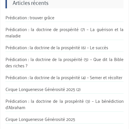
Articles récents
Prédication : trouver grâce
Prédication : la doctrine de prospérité (7) – La guérison et la
maladie
Prédication : la doctrine de la prospérité (6) – Le succès
Prédication : la doctrine de la prospérité (5) – Que dit la Bible
des riches ?
Prédication : la doctrine de la prospérité (4) – Semer et récolter
Cirque Longuenesse Générosité 2025 (2)
Prédication : la doctrine de la prospérité (3) – La bénédiction
d’Abraham
Cirque Longuenesse Générosité 2025