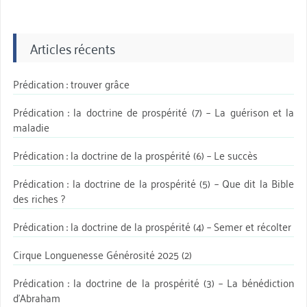
Articles récents
Prédication : trouver grâce
Prédication : la doctrine de prospérité (7) – La guérison et la
maladie
Prédication : la doctrine de la prospérité (6) – Le succès
Prédication : la doctrine de la prospérité (5) – Que dit la Bible
des riches ?
Prédication : la doctrine de la prospérité (4) – Semer et récolter
Cirque Longuenesse Générosité 2025 (2)
Prédication : la doctrine de la prospérité (3) – La bénédiction
d’Abraham