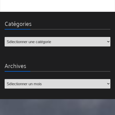
Catégories
Archives