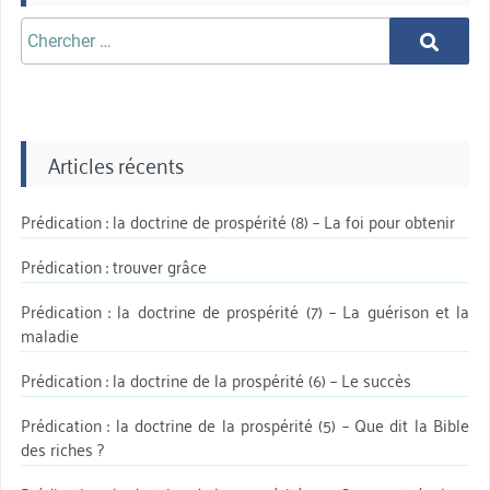
Chercher
Chercher
aprè:
Articles récents
Prédication : la doctrine de prospérité (8) – La foi pour obtenir
Prédication : trouver grâce
Prédication : la doctrine de prospérité (7) – La guérison et la
maladie
Prédication : la doctrine de la prospérité (6) – Le succès
Prédication : la doctrine de la prospérité (5) – Que dit la Bible
des riches ?