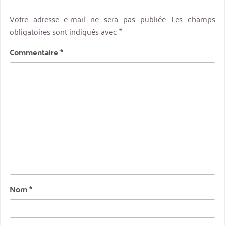
Votre adresse e-mail ne sera pas publiée.
Les champs
obligatoires sont indiqués avec
*
Commentaire
*
Nom
*