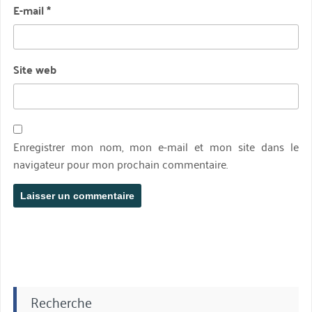
E-mail
*
Site web
Enregistrer mon nom, mon e-mail et mon site dans le
navigateur pour mon prochain commentaire.
Recherche