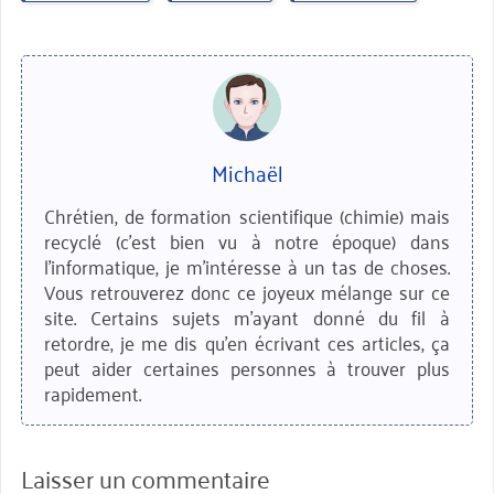
Michaël
Chrétien, de formation scientifique (chimie) mais
recyclé (c'est bien vu à notre époque) dans
l'informatique, je m'intéresse à un tas de choses.
Vous retrouverez donc ce joyeux mélange sur ce
site. Certains sujets m'ayant donné du fil à
retordre, je me dis qu'en écrivant ces articles, ça
peut aider certaines personnes à trouver plus
rapidement.
Laisser un commentaire