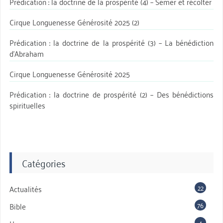
Prédication : la doctrine de la prospérité (4) – Semer et récolter
Cirque Longuenesse Générosité 2025 (2)
Prédication : la doctrine de la prospérité (3) – La bénédiction
d’Abraham
Cirque Longuenesse Générosité 2025
Prédication : la doctrine de prospérité (2) – Des bénédictions
spirituelles
Catégories
22
Actualités
76
Bible
4