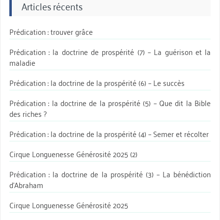
Articles récents
Prédication : trouver grâce
Prédication : la doctrine de prospérité (7) – La guérison et la
maladie
Prédication : la doctrine de la prospérité (6) – Le succès
Prédication : la doctrine de la prospérité (5) – Que dit la Bible
des riches ?
Prédication : la doctrine de la prospérité (4) – Semer et récolter
Cirque Longuenesse Générosité 2025 (2)
Prédication : la doctrine de la prospérité (3) – La bénédiction
d’Abraham
Cirque Longuenesse Générosité 2025